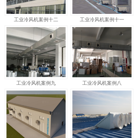
工业冷风机案例十二
工业冷风机案例十一
工业冷风机案例九
工业冷风机案例八