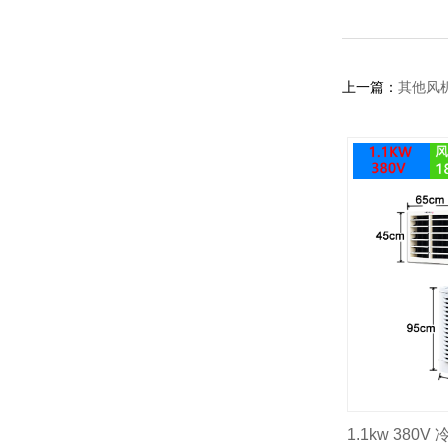
上一篇：
其他风