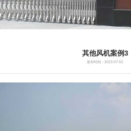
其他风机案例3
发布时间：2023-07-02