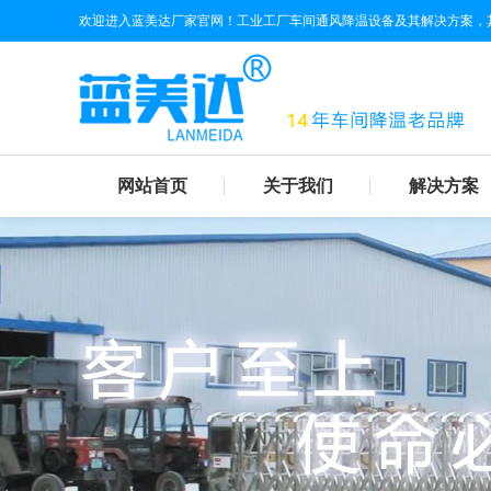
欢迎进入蓝美达厂家官网！工业工厂车间通风降温设备及其解决方案，
网站首页
关于我们
解决方案