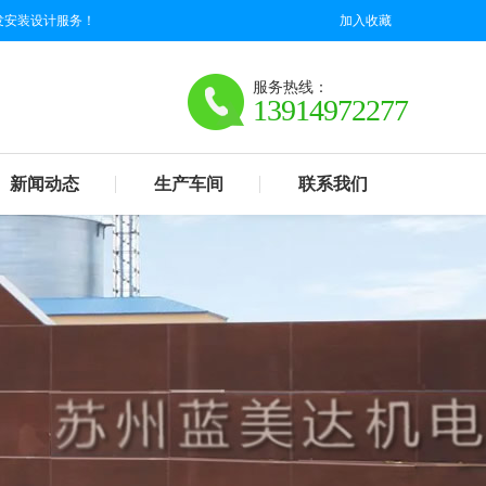
发安装设计服务！
加入收藏
服务热线：
13914972277
新闻动态
生产车间
联系我们