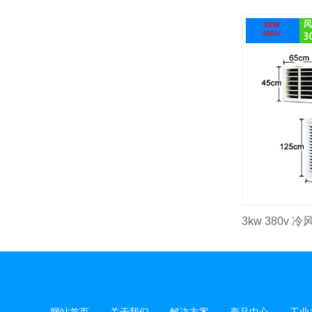
网站首页
关于我们
解决方案
产品中心
工业