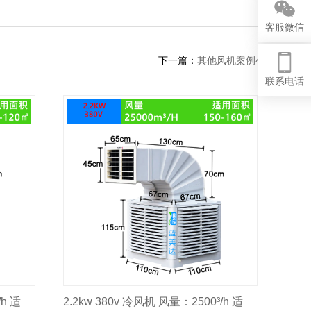
客服微信
下一篇：
其他风机案例4
联系电话
1.5kw 380v 冷风机 风量：2000³/h 适用面积：120㎡
2.2kw 380v 冷风机 风量：2500³/h 适用面积：160㎡