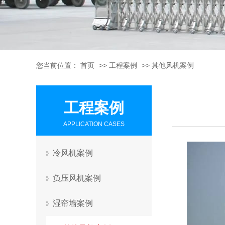
您当前位置：
首页
>>
工程案例
>>
其他风机案例
工程案例
APPLICATION CASES
冷风机案例
负压风机案例
湿帘墙案例