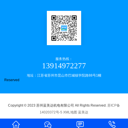
服务热线：
13914972277
地址：江苏省苏州市昆山市巴城镇学院路88号1幢
Reserved
Copyright © 2023 苏州蓝美达机电有限公司 All Rights Reserved.
苏ICP备
14020372号-5
XML地图
蓝美达