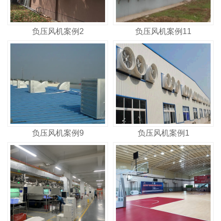
负压风机案例2
负压风机案例11
负压风机案例9
负压风机案例1