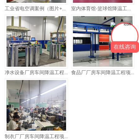
工业省电空调案例（图片+视频）合集
室内体育馆-篮球馆降温工程项目
在线咨询
净水设备厂房车间降温工程项目
食品厂厂房车间降温工程项目
制衣厂厂房车间降温工程项目