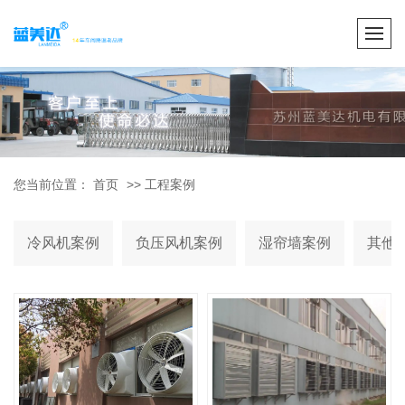
您当前位置：
首页
>>
工程案例
冷风机案例
负压风机案例
湿帘墙案例
其他