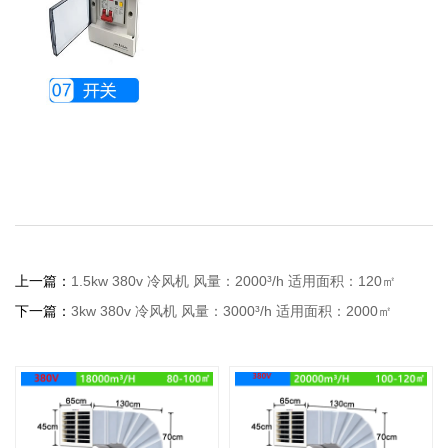
上一篇：
1.5kw 380v 冷风机 风量：2000³/h 适用面积：120㎡
下一篇：
3kw 380v 冷风机 风量：3000³/h 适用面积：2000㎡