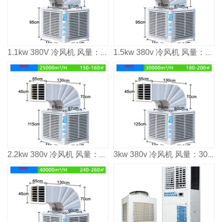
1.1kw 380V 冷风机 风量：1800³/h 适用面积：80-100m²
1.5kw 380v 冷风机 风量：2000³/h 适用面积：120㎡
2.2kw 380v 冷风机 风量：2500³/h 适用面积：160㎡
3kw 380v 冷风机 风量：3000³/h 适用面积：2000㎡