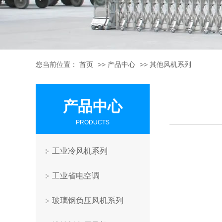
您当前位置：
首页
>>
产品中心
>>
其他风机系列
产品中心
PRODUCTS
工业冷风机系列
工业省电空调
玻璃钢负压风机系列