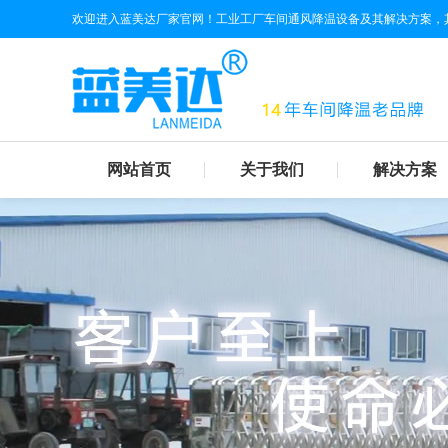
欢迎进入蓝美达厂家官网！工业工厂车间通风降温设备及其解决方案，
网站首页
关于我们
解决方案