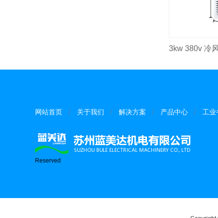
网站首页
关于我们
解决方案
产品中心
工业
Reserved