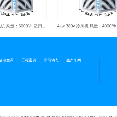
3kw 380v 冷风机 风量：3000³/h 适用面积：2000㎡
省电空调
工程案例
新闻动态
生产车间