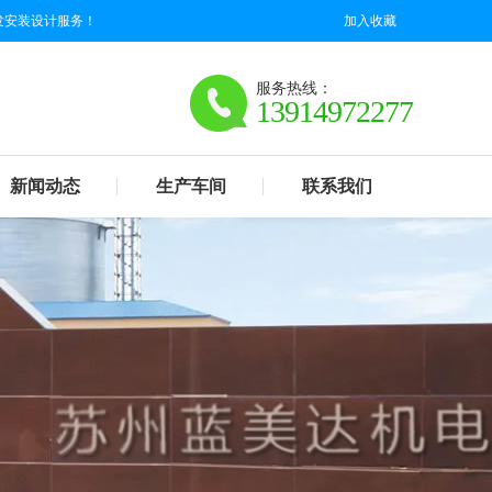
发安装设计服务！
加入收藏
服务热线：
13914972277
新闻动态
生产车间
联系我们