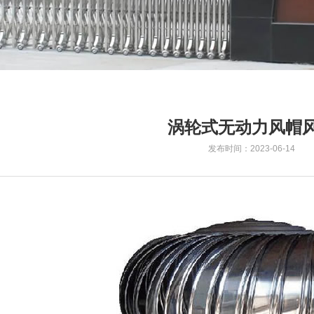
涡轮式无动力风帽
发布时间：2023-06-14