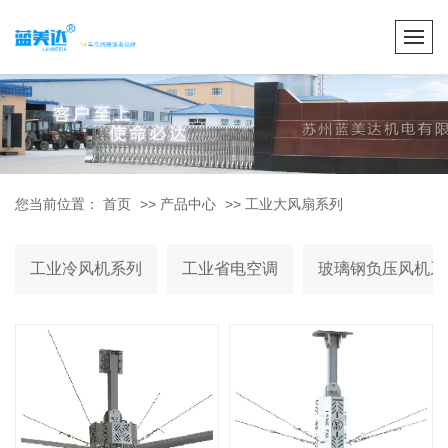
您当前位置：
首页
>>
产品中心
>>
工业大风扇系列
工业冷风机系列
工业省电空调
玻璃钢负压风机系