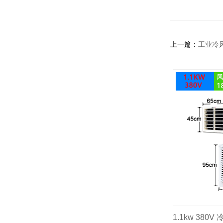
上一篇：
工业冷