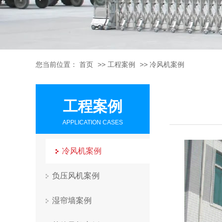
您当前位置：
首页
>>
工程案例
>>
冷风机案例
工程案例
APPLICATION CASES
冷风机案例
负压风机案例
湿帘墙案例