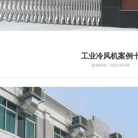
工业冷风机案例
发布时间：2022-05-06