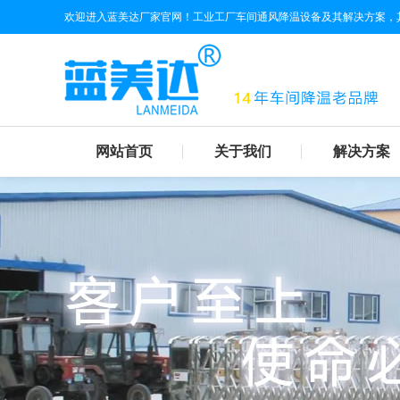
欢迎进入蓝美达厂家官网！工业工厂车间通风降温设备及其解决方案，
网站首页
关于我们
解决方案