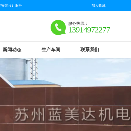
发安装设计服务！
加入收藏
服务热线：
13914972277
新闻动态
生产车间
联系我们