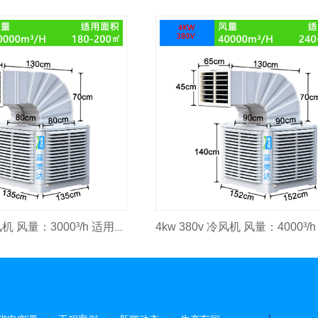
3kw 380v 冷风机 风量：3000³/h 适用面积：2000㎡