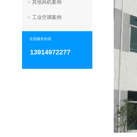
其他风机案例
工业空调案例
全国服务热线
13914972277