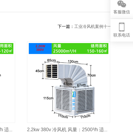
客服微信
下一篇：
工业冷风机案例十一
联系电话
1.5kw 380v 冷风机 风量：2000³/h 适用面积：120㎡
2.2kw 380v 冷风机 风量：2500³/h 适用面积：160㎡