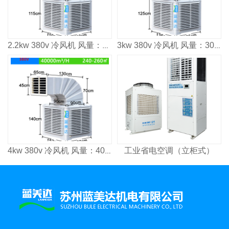
2.2kw 380v 冷风机 风量：2500³/h 适用面积：160㎡
3kw 380v 冷风机 风量：3000³/h 适用面积：2000㎡
工业省电空调（立柜式）
4kw 380v 冷风机 风量：4000³/h 适用面积：2600㎡