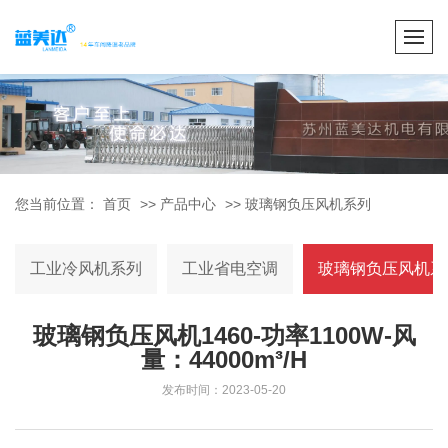
您当前位置：
首页
>>
产品中心
>>
玻璃钢负压风机系列
工业冷风机系列
工业省电空调
玻璃钢负压风机系
玻璃钢负压风机1460-功率1100W-风
量：44000m³/H
发布时间：2023-05-20