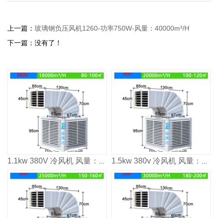
上一篇：
玻璃钢负压风机1260-功率750W-风量：40000m³/H
下一篇：没有了！
1.1kw 380V 冷风机 风量：1800³/h 适用面积：80-100m²
1.5kw 380v 冷风机 风量：2000³/h 适用面积：120㎡