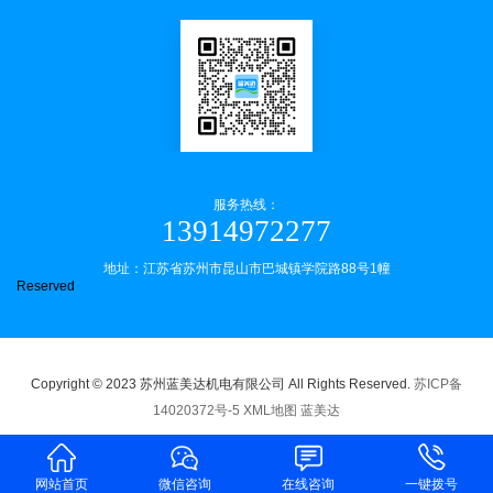
服务热线：
13914972277
地址：江苏省苏州市昆山市巴城镇学院路88号1幢
Reserved
Copyright © 2023 苏州蓝美达机电有限公司 All Rights Reserved.
苏ICP备
14020372号-5
XML地图
蓝美达
网站首页
微信咨询
在线咨询
一键拨号