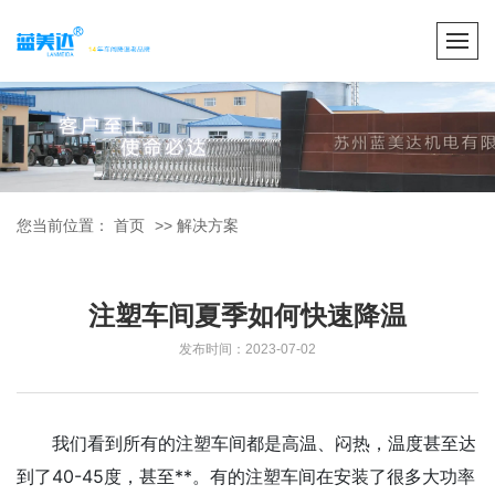
您当前位置：
首页
>>
解决方案
注塑车间夏季如何快速降温
发布时间：2023-07-02
我们看到所有的注塑车间都是高温、闷热，温度甚至达
到了40-45度，甚至**。有的注塑车间在安装了很多大功率