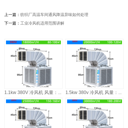
上一篇：
纺织厂高温车间通风降温异味如何处理
下一篇：
工业冷风机适用范围讲解
1.1kw 380V 冷风机 风量：1800³/h 适用面积：80-100m²
1.5kw 380v 冷风机 风量：2000³/h 适用面积：120㎡