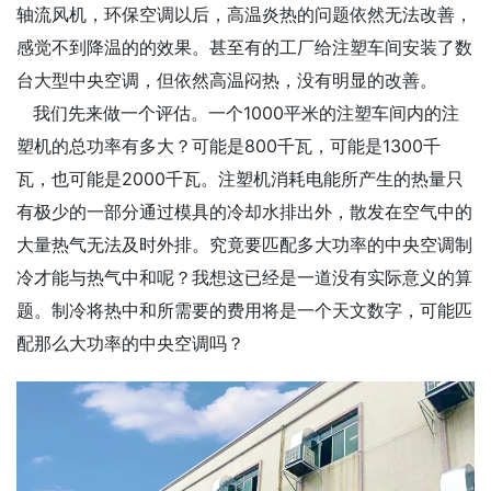
轴流风机，环保空调以后，高温炎热的问题依然无法改善，
感觉不到降温的的效果。甚至有的工厂给注塑车间安装了数
台大型中央空调，但依然高温闷热，没有明显的改善。
我们先来做一个评估。一个1000平米的注塑车间内的注
塑机的总功率有多大？可能是800千瓦，可能是1300千
瓦，也可能是2000千瓦。注塑机消耗电能所产生的热量只
有极少的一部分通过模具的冷却水排出外，散发在空气中的
大量热气无法及时外排。究竟要匹配多大功率的中央空调制
冷才能与热气中和呢？我想这已经是一道没有实际意义的算
题。制冷将热中和所需要的费用将是一个天文数字，可能匹
配那么大功率的中央空调吗？