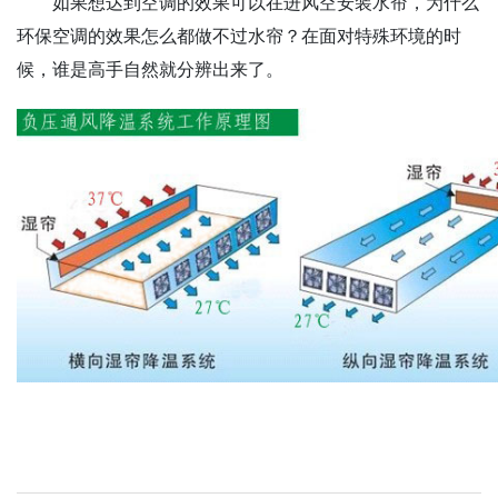
如果想达到空调的效果可以在进风空安装水帘，为什么
环保空调的效果怎么都做不过水帘？在面对特殊环境的时
候，谁是高手自然就分辨出来了。