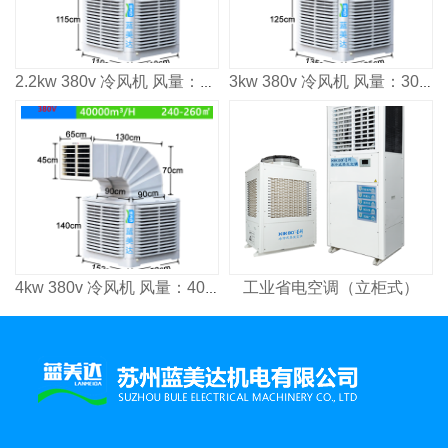
2.2kw 380v 冷风机 风量：2500³/h 适用面积：160㎡
3kw 380v 冷风机 风量：3000³/h 适用面积：2000㎡
工业省电空调（立柜式）
4kw 380v 冷风机 风量：4000³/h 适用面积：2600㎡