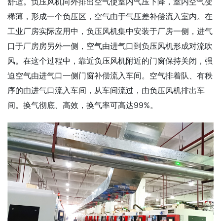
舒适。负压风机向外排出空气使室内气压下降，室内空气变
稀薄，形成一个负压区，空气由于气压差补偿流入室内。在
工业厂房实际应用中，负压风机集中安装于厂房一侧，进气
口于厂房房另外一侧，空气由进气口到负压风机形成对流吹
风。在这个过程中，靠近负压风机附近的门窗保持关闭，强
迫空气由进气口一侧门窗补偿流入车间。空气排着队、有秩
序的由进气口流入车间，从车间流过，由负压风机排出车
间。换气彻底、高效，换气率可高达99%。