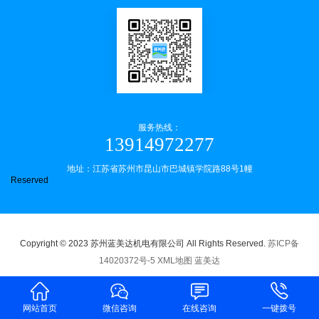
服务热线：
13914972277
地址：江苏省苏州市昆山市巴城镇学院路88号1幢
Reserved
Copyright © 2023 苏州蓝美达机电有限公司 All Rights Reserved.
苏ICP备
14020372号-5
XML地图
蓝美达
网站首页
微信咨询
在线咨询
一键拨号