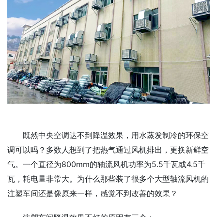
既然中央空调达不到降温效果，用水蒸发制冷的环保空
调可以吗？多数人想到了把热气通过风机排出，更换新鲜空
气。一个直径为800mm的轴流风机功率为5.5千瓦或4.5千
瓦，耗电量非常大。为什么那些装了很多个大型轴流风机的
注塑车间还是像原来一样，感觉不到改善的效果？